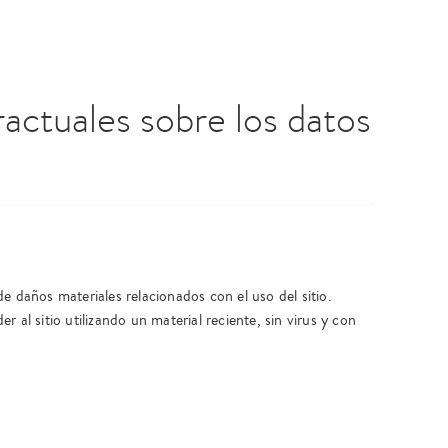
actuales sobre los datos
e daños materiales relacionados con el uso del sitio.
 al sitio utilizando un material reciente, sin virus y con