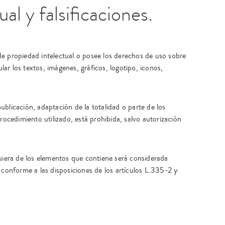
al y falsificaciones.
e propiedad intelectual o posee los derechos de uso sobre
ular los textos, imágenes, gráficos, logotipo, iconos,
blicación, adaptación de la totalidad o parte de los
rocedimiento utilizado, está prohibida, salvo autorización
quiera de los elementos que contiene será considerada
 conforme a las disposiciones de los artículos L.335-2 y