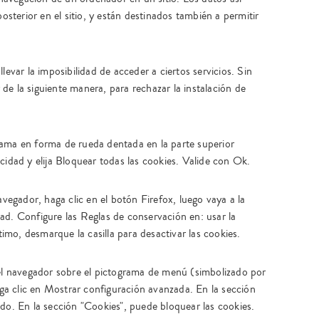
posterior en el sitio, y están destinados también a permitir
levar la imposibilidad de acceder a ciertos servicios. Sin
e la siguiente manera, para rechazar la instalación de
rama en forma de rueda dentada en la parte superior
cidad y elija Bloquear todas las cookies. Valide con Ok.
avegador, haga clic en el botón Firefox, luego vaya a la
ad. Configure las Reglas de conservación en: usar la
timo, desmarque la casilla para desactivar las cookies.
del navegador sobre el pictograma de menú (simbolizado por
a clic en Mostrar configuración avanzada. En la sección
do. En la sección "Cookies", puede bloquear las cookies.