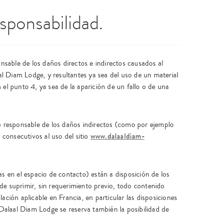
sponsabilidad.
sable de los daños directos e indirectos causados al
aal Diam Lodge, y resultantes ya sea del uso de un material
 el punto 4, ya sea de la aparición de un fallo o de una
responsable de los daños indirectos (como por ejemplo
www.dalaaldiam-
consecutivos al uso del sitio
as en el espacio de contacto) están a disposición de los
de suprimir, sin requerimiento previo, todo contenido
ación aplicable en Francia, en particular las disposiciones
, Dalaal Diam Lodge se reserva también la posibilidad de