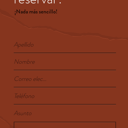
¡Nada más sencillo!
Apellido
Nombre
Correo electrónico
Teléfono
Asunto