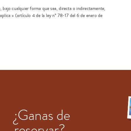
, bajo cualquier forma que sea, directa o indirectamente,
e aplica » (artículo 4 de la ley n° 78-17 del 6 de enero de
¿Ganas de
reservar?