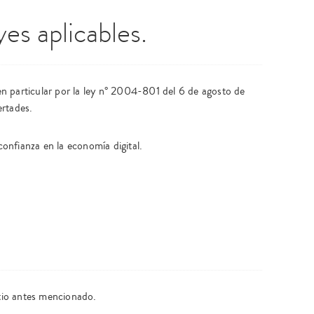
yes aplicables.
n particular por la ley n° 2004-801 del 6 de agosto de
ertades.
onfianza en la economía digital.
itio antes mencionado.