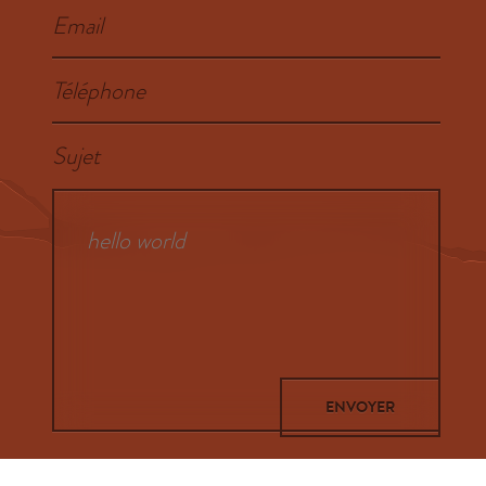
Email
Téléphone
Sujet