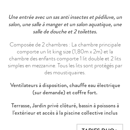
Une entrée avec un sas anti insectes et pédiluve, un
salon, une salle à manger et un salon aquatique, une
salle de douche et 2 toilettes.
Composée de 2 chambres : La chambre principale
comporte un lit king size (1,80m x 2m) et la
chambre des enfants comporte 1 lit double et 2 lits
simples en mezzanine. Tous les lits sont protégés par
des moustiquaires.
Ventilateurs à disposition, chauffe eau électrique
(sur demande) et coffre fort.
Terrasse, Jardin privé clôturé, bassin à poissons à
l'extérieur et accès à la piscine collective inclus