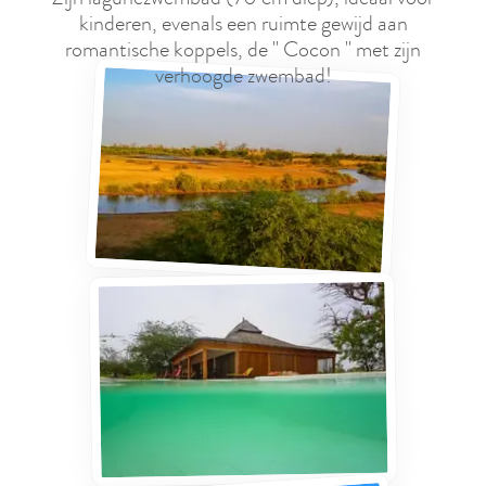
kinderen, evenals een ruimte gewijd aan
romantische koppels, de " Cocon " met zijn
verhoogde zwembad!