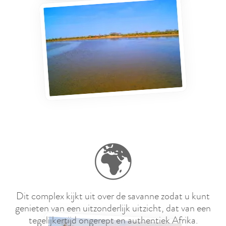
🌍
Dit complex kijkt uit over de savanne zodat u kunt
genieten van een uitzonderlijk uitzicht, dat van een
tegelijkertijd ongerept en authentiek Afrika.