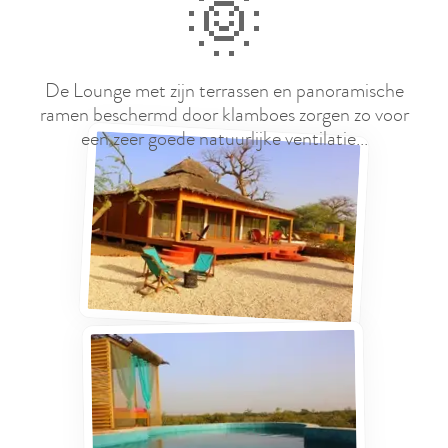
🌞
De Lounge met zijn terrassen en panoramische
ramen beschermd door klamboes zorgen zo voor
een zeer goede natuurlijke ventilatie...