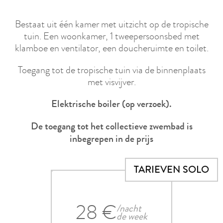
Bestaat uit één kamer met uitzicht op de tropische
tuin. Een woonkamer, 1 tweepersoonsbed met
klamboe en ventilator, een doucheruimte en toilet.
Toegang tot de tropische tuin via de binnenplaats
met visvijver.
Elektrische boiler (op verzoek).
De toegang tot het collectieve zwembad is
inbegrepen in de prijs
TARIEVEN SOLO
28 €
/nacht
de week