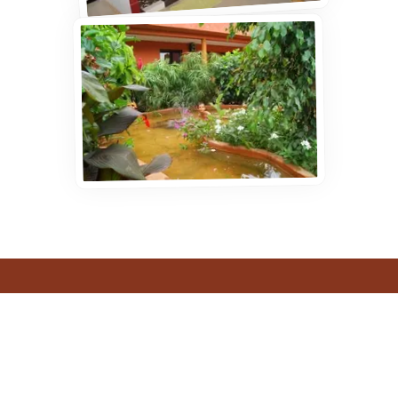
Zin om te